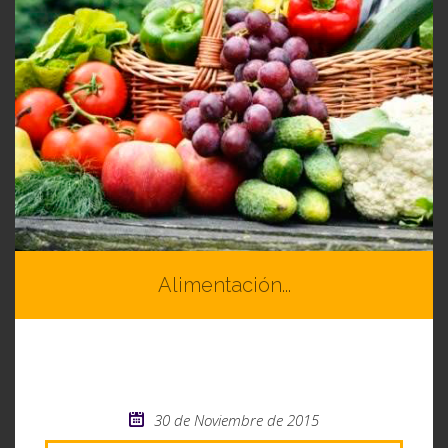
Alimentación...
¿Que? es una dieta b...
30 de Noviembre de 2015