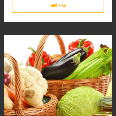
LEER MÁS