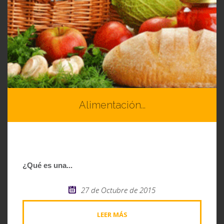
Alimentación...
¿Qué es una...
27 de Octubre de 2015
LEER MÁS