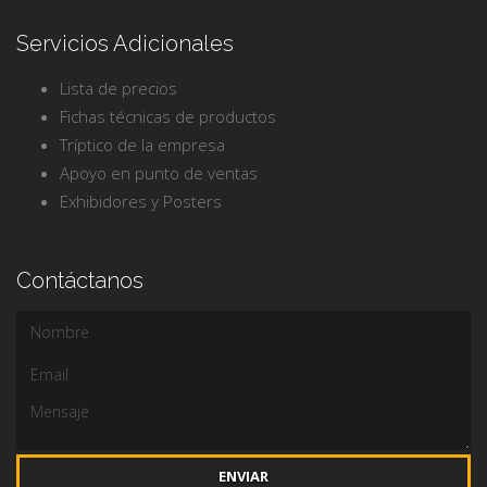
Servicios Adicionales
Lista de precios
Fichas técnicas de productos
Tríptico de la empresa
Apoyo en punto de ventas
Exhibidores y Posters
Contáctanos
ENVIAR