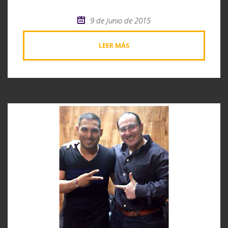
9 de Junio de 2015
LEER MÁS