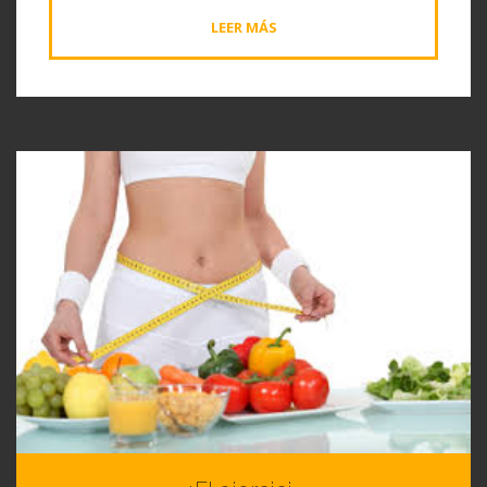
LEER MÁS