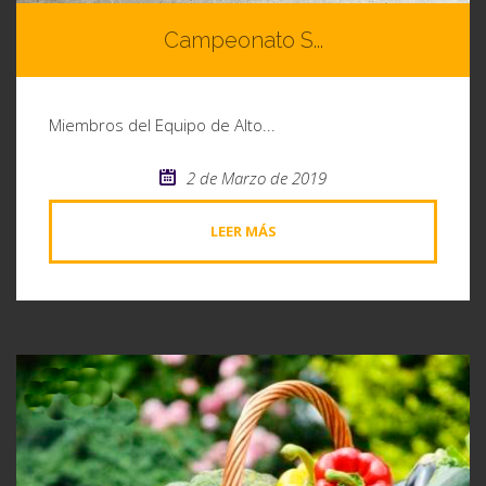
Campeonato S...
Miembros del Equipo de Alto...
2 de Marzo de 2019
LEER MÁS