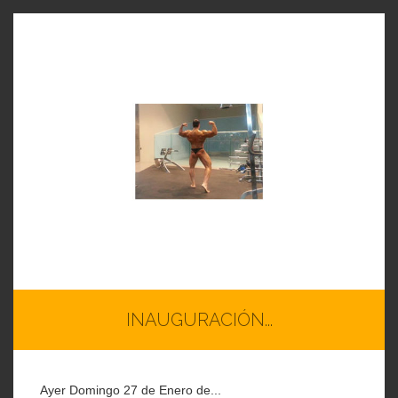
INAUGURACIÓN...
Ayer Domingo 27 de Enero de...