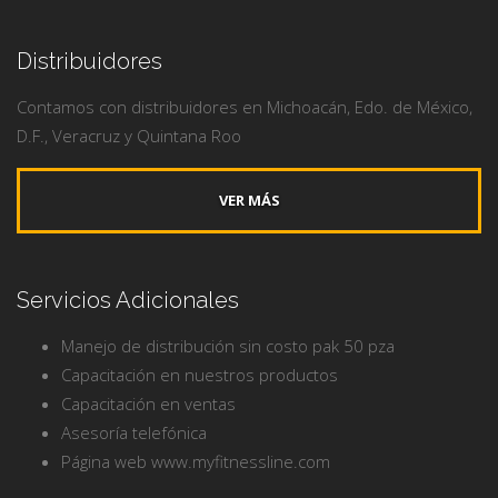
Distribuidores
Contamos con distribuidores en Michoacán, Edo. de México,
D.F., Veracruz y Quintana Roo
VER MÁS
Servicios Adicionales
Manejo de distribución sin costo pak 50 pza
Capacitación en nuestros productos
Capacitación en ventas
Asesoría telefónica
Página web www.myfitnessline.com