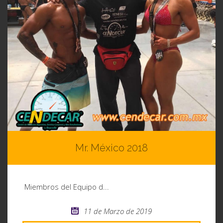
FITNESS EVOLUTION
FITNESS WELLNESS
Mr. México 2018
Miembros del Equipo d...
11 de Marzo de 2019