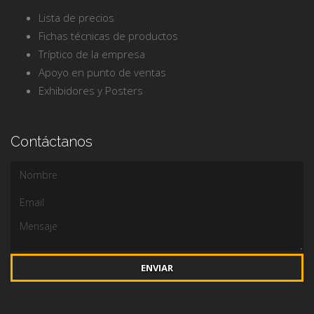
Lista de precios
Fichas técnicas de productos
Tríptico de la empresa
Apoyo en punto de ventas
Exhibidores y Posters
Contáctanos
ENVIAR