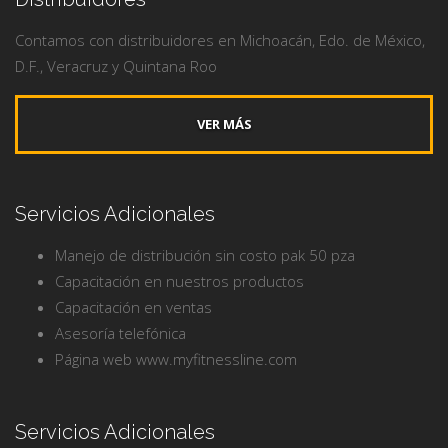
Contamos con distribuidores en Michoacán, Edo. de México,
D.F., Veracruz y Quintana Roo
VER MÁS
Servicios Adicionales
Manejo de distribución sin costo pak 50 pza
Capacitación en nuestros productos
Capacitación en ventas
Asesoría telefónica
Página web www.myfitnessline.com
Servicios Adicionales