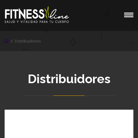
Distribuidores
Distribuidores
FITNESS FIRE