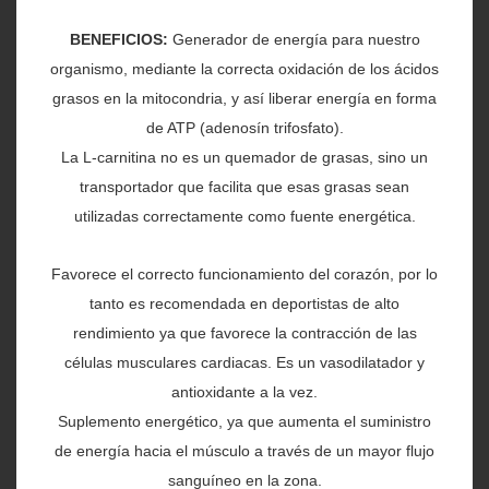
FITNESS EVOLUTION
BENEFICIOS:
Generador de energía para nuestro
FITNESS WELLNESS
organismo, mediante la correcta oxidación de los ácidos
grasos en la mitocondria, y así liberar energía en forma
de ATP (adenosín trifosfato).
La L-carnitina no es un quemador de grasas, sino un
transportador que facilita que esas grasas sean
utilizadas correctamente como fuente energética.
Favorece el correcto funcionamiento del corazón, por lo
tanto es recomendada en deportistas de alto
rendimiento ya que favorece la contracción de las
células musculares cardiacas. Es un vasodilatador y
antioxidante a la vez.
Suplemento energético, ya que aumenta el suministro
de energía hacia el músculo a través de un mayor flujo
sanguíneo en la zona.