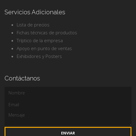
Servicios Adicionales
Lista de precios
Fichas técnicas de productos
Tríptico de la empresa
Apoyo en punto de ventas
Exhibidores y Posters
Contáctanos
ENVIAR