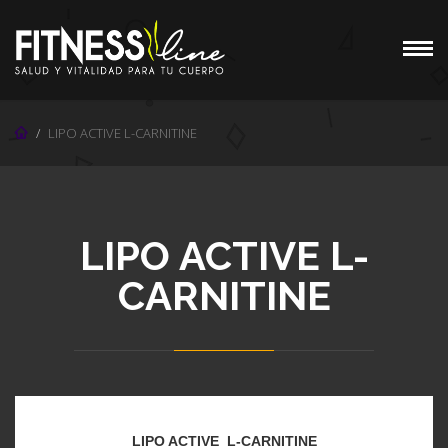
LIPO ACTIVE L-CARNITINE
LIPO ACTIVE L-
CARNITINE
FITNESS FIRE
LIPO ACTIVE L-CARNITINE