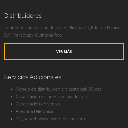
Distribuidores
Contamos con distribuidores en Michoacán, Edo. de México,
D.F., Veracruz y Quintana Roo
VER MÁS
Servicios Adicionales
Manejo de distribución sin costo pak 50 pza
Capacitación en nuestros productos
Capacitación en ventas
Asesoría telefónica
Página web www.myfitnessline.com