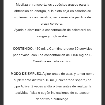
Moviliza y transporta los depósitos grasos para la
obtención de energía, si la dieta baja en calorías se
suplementa con carnitina, se favorece la perdida de
grasa corporal.
Ayuda a disminuir la concentración de colesterol en
sangre y triglicéridos.
CONTENIDO:
450 ml. L Carnitine provee 30 servicios
por envase, con una concentración de 1100 mg de L-
Carnitina en cada servicio.
MODO DE EMPLEO:
Agitar antes de usar, y tomar como
suplemento dietético 15 ml (1 cucharada sopera) de
Lipo Active, 2 veces al día o bien antes de realizar la
actividad física o según indicaciones de su asesor
deportivo o nutriólogo.