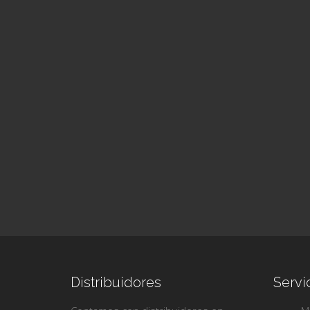
Distribuidores
Servi