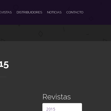
EVISTAS
DISTRIBUIDORES
NOTICIAS
CONTACTO
15
Revistas
2015