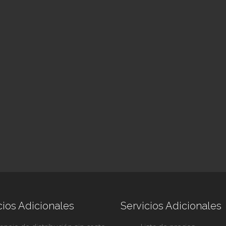
cios Adicionales
Servicios Adicionales