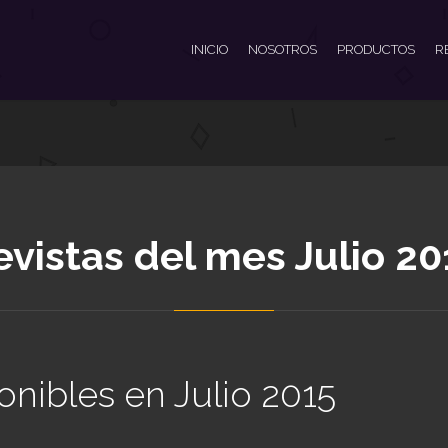
INICIO
NOSOTROS
PRODUCTOS
R
evistas del mes Julio 20
onibles en Julio 2015